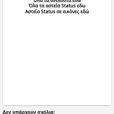
Όλα τα αστεία Status εδω
Αστεία Status σε εικόνες εδώ
Δεν υπάρχουν σχόλια: