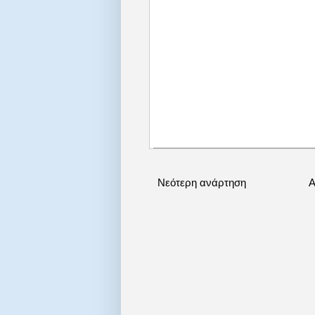
Νεότερη ανάρτηση
Α