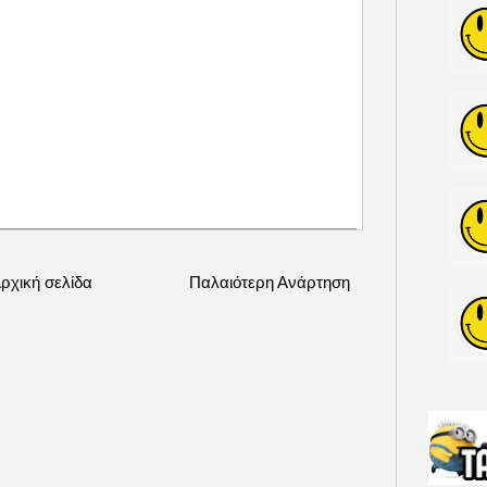
ρχική σελίδα
Παλαιότερη Ανάρτηση