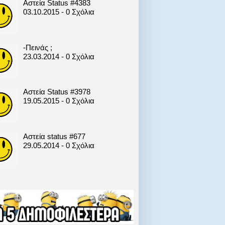
Αστεία Status #4383
03.10.2015 - 0 Σχόλια
-Πεινάς ;
23.03.2014 - 0 Σχόλια
Αστεία Status #3978
19.05.2015 - 0 Σχόλια
Αστεία status #677
29.05.2014 - 0 Σχόλια