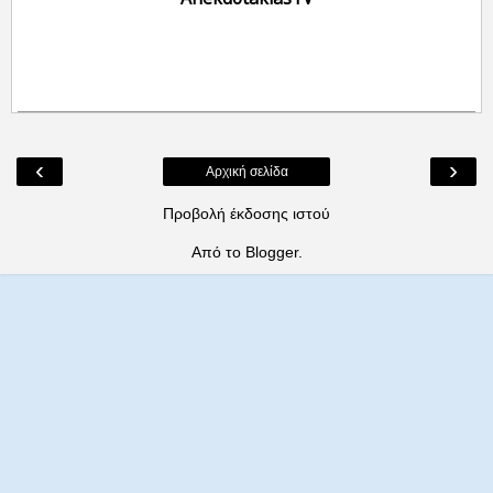
‹
›
Αρχική σελίδα
Προβολή έκδοσης ιστού
Από το
Blogger
.