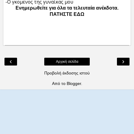
-Ο γκομενος της γυναίκας μου
Ενημερωθείτε για όλα τα τελευταία ανέκδοτα.
ΠΑΤΗΣΤΕ ΕΔΩ
‹
›
Αρχική σελίδα
Προβολή έκδοσης ιστού
Από το
Blogger
.