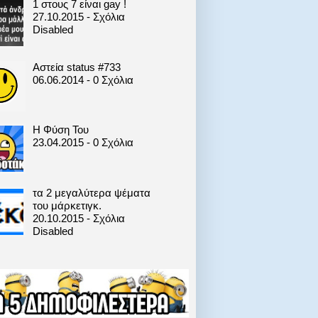
1 στους 7 είναι gay !
27.10.2015 - Σχόλια
Disabled
Αστεία status #733
06.06.2014 - 0 Σχόλια
Η Φύση Του
23.04.2015 - 0 Σχόλια
τα 2 μεγαλύτερα ψέματα
του μάρκετιγκ.
20.10.2015 - Σχόλια
Disabled