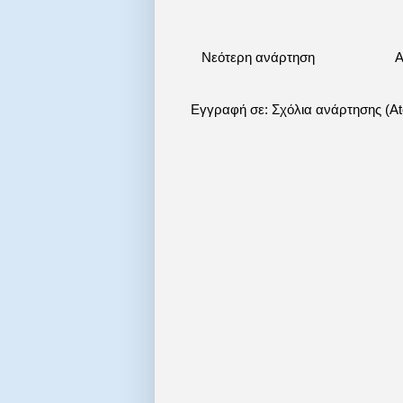
Νεότερη ανάρτηση
Α
Εγγραφή σε:
Σχόλια ανάρτησης (A