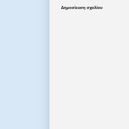
Δημοσίευση σχολίου