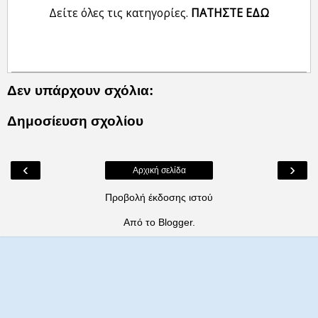
Δείτε όλες τις κατηγορίες.
ΠΑΤΗΣΤΕ ΕΔΩ
Δεν υπάρχουν σχόλια:
Δημοσίευση σχολίου
‹
›
Αρχική σελίδα
Προβολή έκδοσης ιστού
Από το
Blogger
.