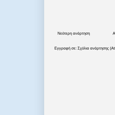
Νεότερη ανάρτηση
Α
Εγγραφή σε:
Σχόλια ανάρτησης (A