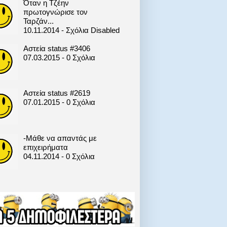
Όταν η Τζέην
πρωτογνώρισε τον
Ταρζάν...
10.11.2014 - Σχόλια Disabled
Αστεία status #3406
07.03.2015 - 0 Σχόλια
Αστεία status #2619
07.01.2015 - 0 Σχόλια
-Μάθε να απαντάς με
επιχειρήματα
04.11.2014 - 0 Σχόλια