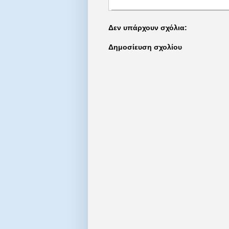
Δεν υπάρχουν σχόλια:
Δημοσίευση σχολίου