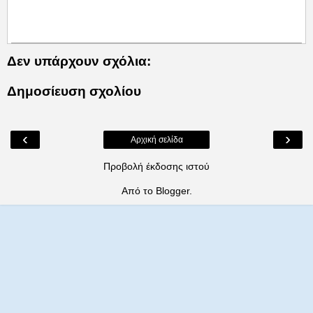
Δεν υπάρχουν σχόλια:
Δημοσίευση σχολίου
‹
›
Αρχική σελίδα
Προβολή έκδοσης ιστού
Από το
Blogger
.