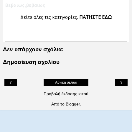
Βεβαιως,βεβαιως
Δείτε όλες τις κατηγορίες.
ΠΑΤΗΣΤΕ ΕΔΩ
Δεν υπάρχουν σχόλια:
Δημοσίευση σχολίου
‹
›
Αρχική σελίδα
Προβολή έκδοσης ιστού
Από το
Blogger
.