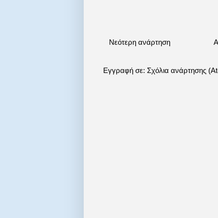
Νεότερη ανάρτηση
Α
Εγγραφή σε:
Σχόλια ανάρτησης (A