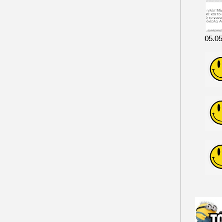
05.05