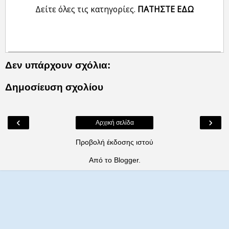
Δείτε όλες τις κατηγορίες.
ΠΑΤΗΣΤΕ ΕΔΩ
Δεν υπάρχουν σχόλια:
Δημοσίευση σχολίου
‹
›
Αρχική σελίδα
Προβολή έκδοσης ιστού
Από το
Blogger
.