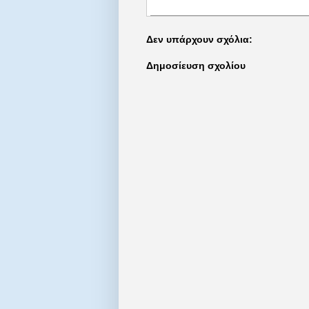
Δεν υπάρχουν σχόλια:
Δημοσίευση σχολίου