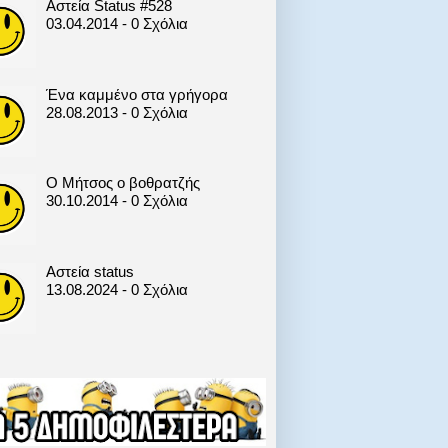
Αστεία Status #528
03.04.2014 - 0 Σχόλια
Ένα καμμένο στα γρήγορα
28.08.2013 - 0 Σχόλια
Ο Μήτσος ο βοθρατζής
30.10.2014 - 0 Σχόλια
Αστεία status
13.08.2024 - 0 Σχόλια