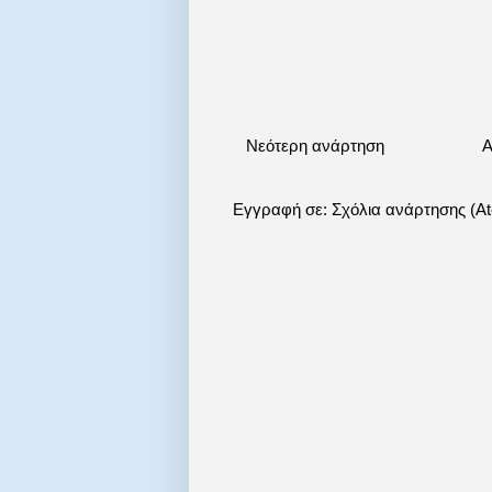
Νεότερη ανάρτηση
Α
Εγγραφή σε:
Σχόλια ανάρτησης (A