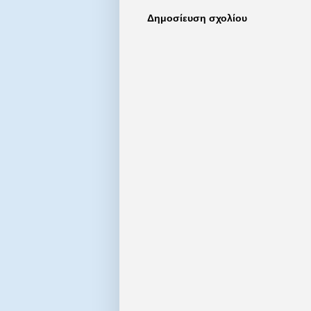
Δημοσίευση σχολίου