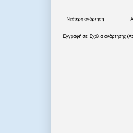
Νεότερη ανάρτηση
Α
Εγγραφή σε:
Σχόλια ανάρτησης (A