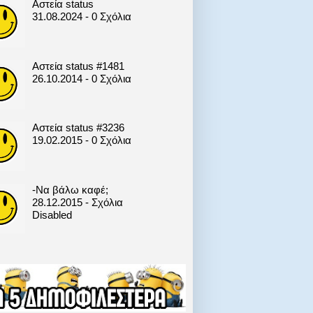
Αστεία status
31.08.2024 - 0 Σχόλια
Αστεία status #1481
26.10.2014 - 0 Σχόλια
Αστεία status #3236
19.02.2015 - 0 Σχόλια
-Να βάλω καφέ;
28.12.2015 - Σχόλια
Disabled