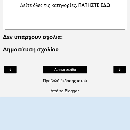
Δείτε όλες τις κατηγορίες.
ΠΑΤΗΣΤΕ ΕΔΩ
Δεν υπάρχουν σχόλια:
Δημοσίευση σχολίου
‹
›
Αρχική σελίδα
Προβολή έκδοσης ιστού
Από το
Blogger
.