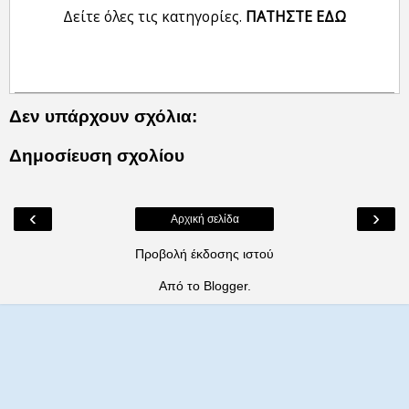
Δείτε όλες τις κατηγορίες.
ΠΑΤΗΣΤΕ ΕΔΩ
Δεν υπάρχουν σχόλια:
Δημοσίευση σχολίου
‹
›
Αρχική σελίδα
Προβολή έκδοσης ιστού
Από το
Blogger
.