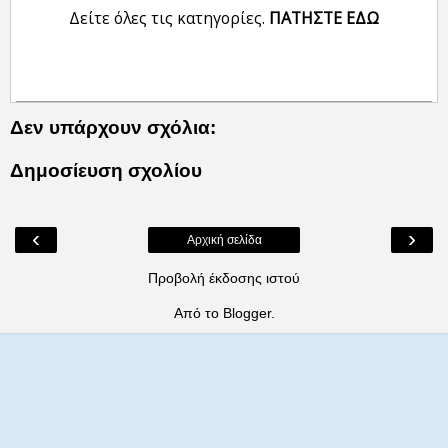
Δείτε όλες τις κατηγορίες.
ΠΑΤΗΣΤΕ ΕΔΩ
Δεν υπάρχουν σχόλια:
Δημοσίευση σχολίου
‹
›
Αρχική σελίδα
Προβολή έκδοσης ιστού
Από το
Blogger
.