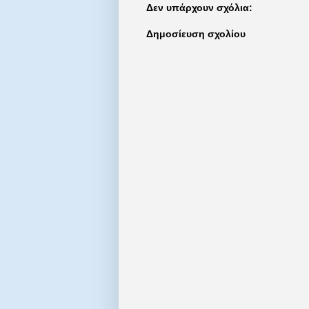
Δεν υπάρχουν σχόλια:
Δημοσίευση σχολίου