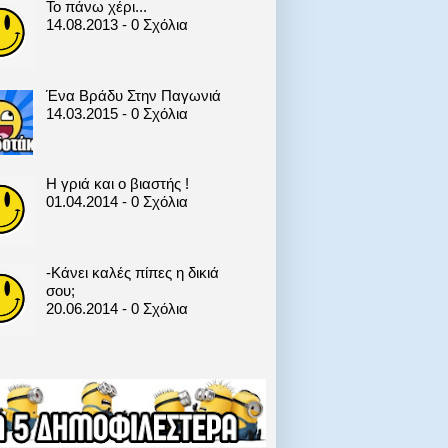
Το πάνω χέρι...
14.08.2013 - 0 Σχόλια
Ένα Βράδυ Στην Παγωνιά
14.03.2015 - 0 Σχόλια
Η γριά και ο βιαστής !
01.04.2014 - 0 Σχόλια
-Κάνει καλές πίπες η δικιά
σου;
20.06.2014 - 0 Σχόλια