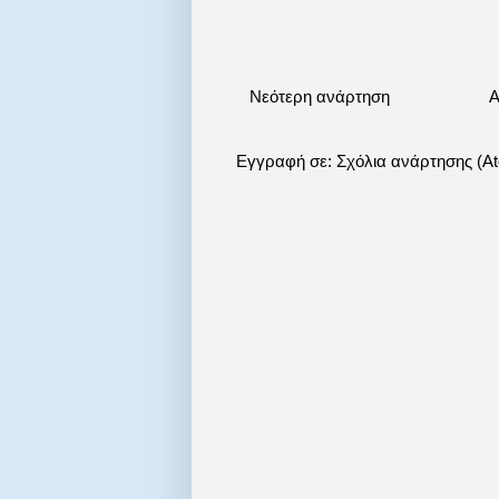
Νεότερη ανάρτηση
Α
Εγγραφή σε:
Σχόλια ανάρτησης (A