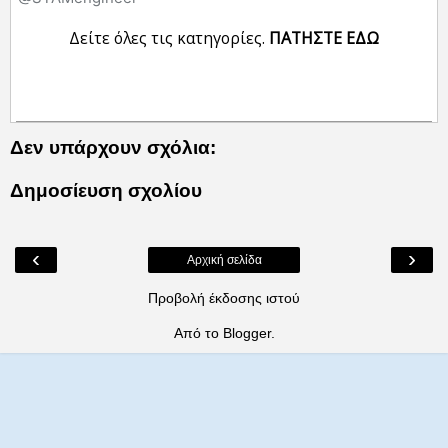
Δείτε όλες τις κατηγορίες.
ΠΑΤΗΣΤΕ ΕΔΩ
Δεν υπάρχουν σχόλια:
Δημοσίευση σχολίου
‹
›
Αρχική σελίδα
Προβολή έκδοσης ιστού
Από το
Blogger
.