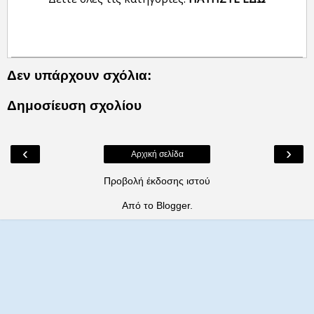
Δεν υπάρχουν σχόλια:
Δημοσίευση σχολίου
‹
›
Αρχική σελίδα
Προβολή έκδοσης ιστού
Από το
Blogger
.