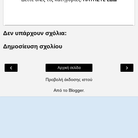
Δεν υπάρχουν σχόλια:
Δημοσίευση σχολίου
‹
›
Αρχική σελίδα
Προβολή έκδοσης ιστού
Από το
Blogger
.