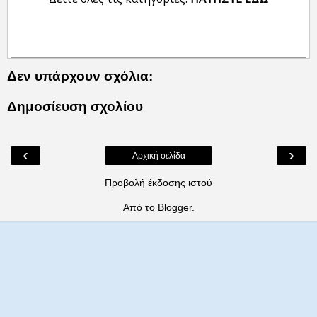
Δεν υπάρχουν σχόλια:
Δημοσίευση σχολίου
‹
›
Αρχική σελίδα
Προβολή έκδοσης ιστού
Από το
Blogger
.