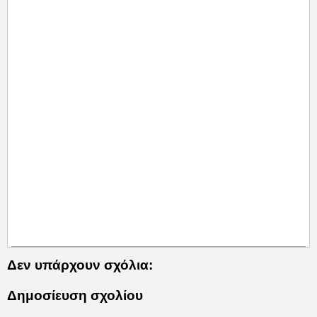
Δεν υπάρχουν σχόλια:
Δημοσίευση σχολίου