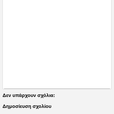
Δεν υπάρχουν σχόλια:
Δημοσίευση σχολίου